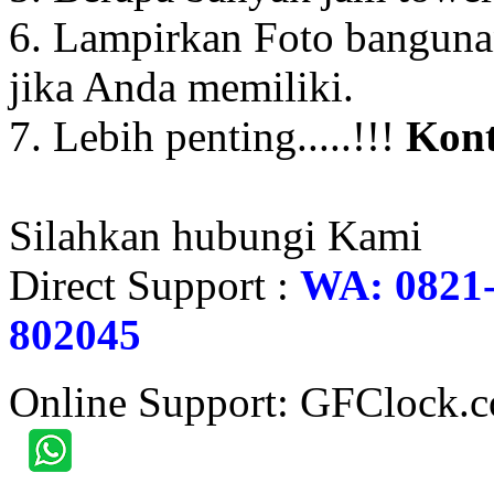
6. Lampirkan Foto banguna
jika Anda memiliki.
7. Lebih penting.....!!!
Kont
Silahkan hubungi Kami
Direct Support :
WA: 0821-
802045
Online Support: GFClock.