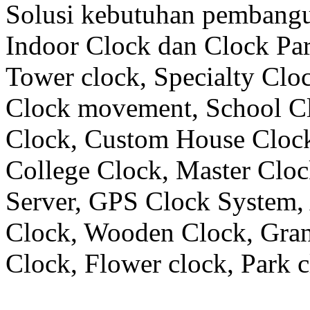
Solusi kebutuhan pembangu
Indoor Clock dan Clock Part
Tower clock, Specialty Clo
Clock movement, School C
Clock, Custom House Clock
College Clock, Master Clo
Server, GPS Clock System, 
Clock, Wooden Clock, Gran
Clock, Flower clock, Park c