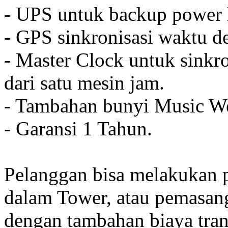
- UPS untuk backup power l
- GPS sinkronisasi waktu de
- Master Clock untuk sinkro
dari satu mesin jam.
- Tambahan bunyi Music We
- Garansi 1 Tahun.
Pelanggan bisa melakukan 
dalam Tower, atau pemasan
dengan tambahan biaya tran