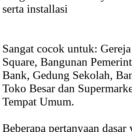
serta installasi
Sangat cocok untuk: Gereja
Square, Bangunan Pemerint
Bank, Gedung Sekolah, Band
Toko Besar dan Supermarket
Tempat Umum.
Beberapa pertanyaan dasar