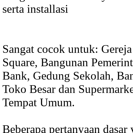
serta installasi
Sangat cocok untuk: Gereja
Square, Bangunan Pemerint
Bank, Gedung Sekolah, Band
Toko Besar dan Supermarket
Tempat Umum.
Beberapa pertanyaan dasar