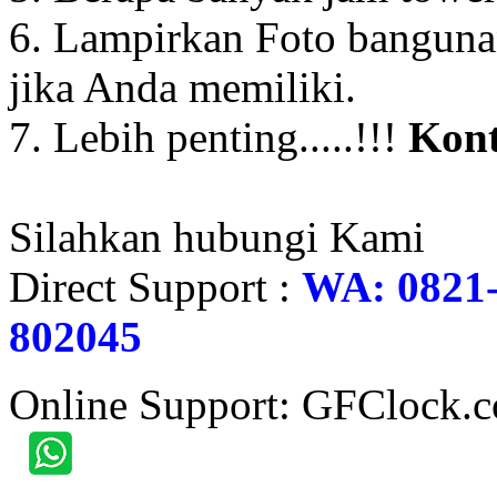
6. Lampirkan Foto banguna
jika Anda memiliki.
7. Lebih penting.....!!!
Kont
Silahkan hubungi Kami
Direct Support :
WA: 0821-
802045
Online Support: GFClock.