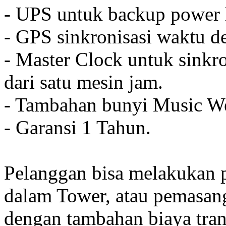
- UPS untuk backup power l
- GPS sinkronisasi waktu de
- Master Clock untuk sinkro
dari satu mesin jam.
- Tambahan bunyi Music We
- Garansi 1 Tahun.
Pelanggan bisa melakukan 
dalam Tower, atau pemasan
dengan tambahan biaya tran