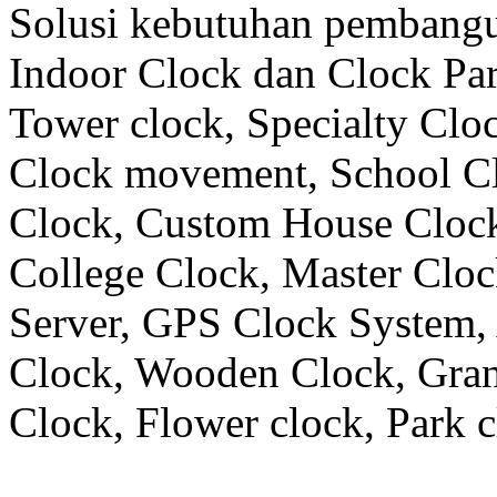
Solusi kebutuhan pembangu
Indoor Clock dan Clock Part
Tower clock, Specialty Clo
Clock movement, School C
Clock, Custom House Clock
College Clock, Master Clo
Server, GPS Clock System, 
Clock, Wooden Clock, Gran
Clock, Flower clock, Park c