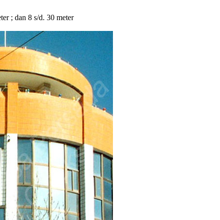
eter ; dan 8 s/d. 30 meter