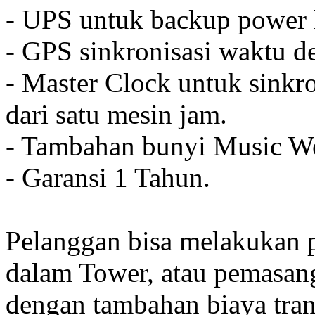
- UPS untuk backup power l
- GPS sinkronisasi waktu de
- Master Clock untuk sinkro
dari satu mesin jam.
- Tambahan bunyi Music We
- Garansi 1 Tahun.
Pelanggan bisa melakukan 
dalam Tower, atau pemasan
dengan tambahan biaya tran