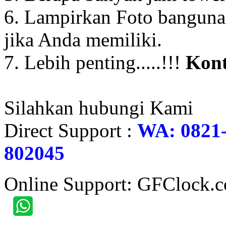
6. Lampirkan Foto banguna
jika Anda memiliki.
7. Lebih penting.....!!!
Kont
Silahkan hubungi Kami
Direct Support :
WA: 0821-
802045
Online Support: GFClock.