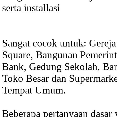
serta installasi
Sangat cocok untuk: Gereja
Square, Bangunan Pemerint
Bank, Gedung Sekolah, Band
Toko Besar dan Supermarket
Tempat Umum.
Beberapa pertanyaan dasar