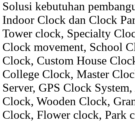
Solusi kebutuhan pembangu
Indoor Clock dan Clock Part
Tower clock, Specialty Clo
Clock movement, School C
Clock, Custom House Clock
College Clock, Master Clo
Server, GPS Clock System, 
Clock, Wooden Clock, Gran
Clock, Flower clock, Park c