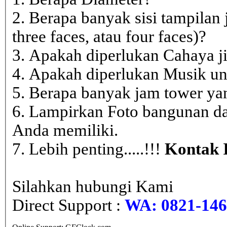
2. Berapa banyak sisi tampilan 
three faces, atau four faces)?
3. Apakah diperlukan Cahaya j
4. Apakah diperlukan Musik un
5. Berapa banyak jam tower ya
6. Lampirkan Foto bangunan da
Anda memiliki.
7. Lebih penting.....!!!
Kontak 
Silahkan hubungi Kami
Direct Support :
WA: 0821-146 