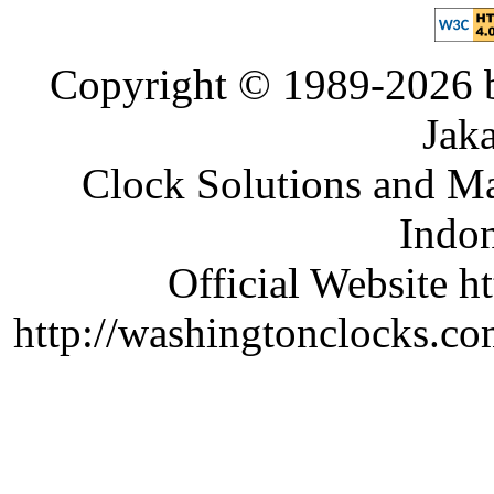
Copyright © 1989-2026 b
Jaka
Clock Solutions and Man
Indon
Official Website ht
http://washingtonclocks.com