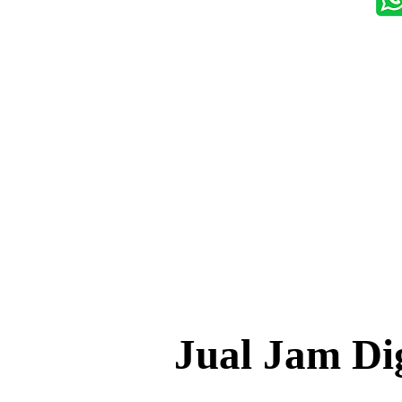
Jual Jam Di