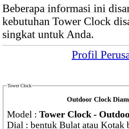
Beberapa informasi ini di
kebutuhan Tower Clock dis
singkat untuk Anda.
Profil Perus
Tower Clock
Outdoor Clock Diame
Model :
Tower Clock - Outdoo
Dial : bentuk Bulat atau Kota